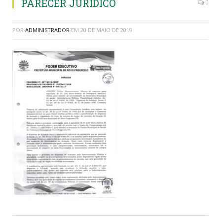
PARECER JURIDICO
0
POR
ADMINISTRADOR
EM
20 DE MAIO DE 2019