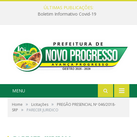
ÚLTIMAS PUBLICAÇÕES:
Boletim Informativo Covid-19
MENU
»
»
Home
Licitações
PREGÃO PRESENCIAL Nº 046/2018-
»
SRP
PARECER JURIDICO