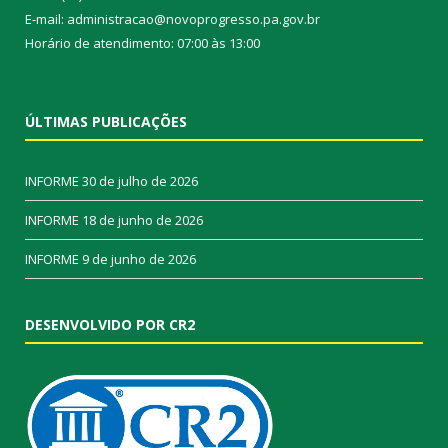
E-mail: administracao@novoprogresso.pa.gov.br
Horário de atendimento: 07:00 às 13:00
ÚLTIMAS PUBLICAÇÕES
INFORME
30 de julho de 2026
INFORME
18 de junho de 2026
INFORME
9 de junho de 2026
DESENVOLVIDO POR CR2