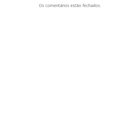
Os comentários estão fechados.