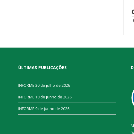
ÚLTIMAS PUBLICAÇÕES
D
INFORME
30 de julho de 2026
INFORME
18 de junho de 2026
INFORME
9 de junho de 2026
M
R