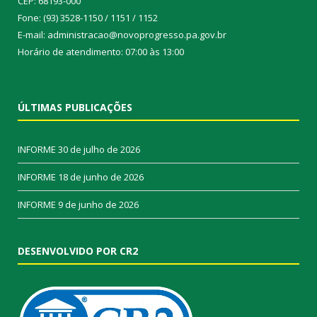
CEP: 68193-000
Fone: (93) 3528-1150 / 1151 / 1152
E-mail: administracao@novoprogresso.pa.gov.br
Horário de atendimento: 07:00 às 13:00
ÚLTIMAS PUBLICAÇÕES
INFORME
30 de julho de 2026
INFORME
18 de junho de 2026
INFORME
9 de junho de 2026
DESENVOLVIDO POR CR2