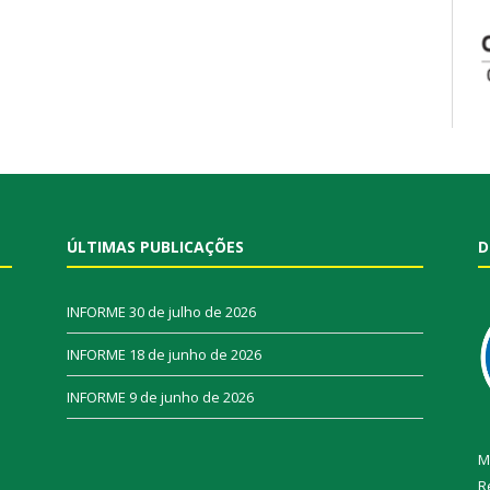
ÚLTIMAS PUBLICAÇÕES
D
INFORME
30 de julho de 2026
INFORME
18 de junho de 2026
INFORME
9 de junho de 2026
M
R