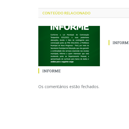
CONTEÚDO RELACIONADO
INFORM
INFORME
Os comentários estão fechados.