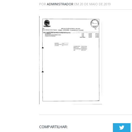
POR
ADMINISTRADOR
EM
20 DE MAIO DE 2019
COMPARTILHAR:
Twi