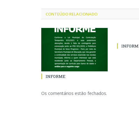
CONTEÚDO RELACIONADO
INFORM
INFORME
Os comentários estão fechados.