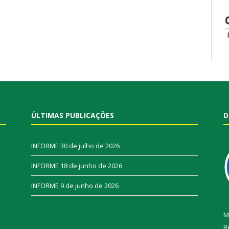
ÚLTIMAS PUBLICAÇÕES
D
INFORME
30 de julho de 2026
INFORME
18 de junho de 2026
INFORME
9 de junho de 2026
M
R