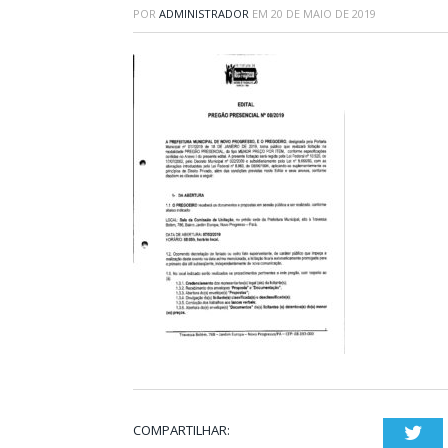
POR
ADMINISTRADOR
EM
20 DE MAIO DE 2019
COMPARTILHAR:
Twi