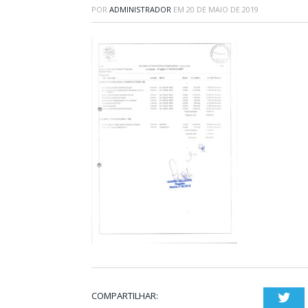
POR
ADMINISTRADOR
EM
20 DE MAIO DE 2019
COMPARTILHAR:
Twi