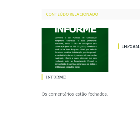
CONTEÚDO RELACIONADO
INFORM
INFORME
Os comentários estão fechados.