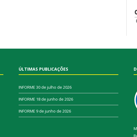
ÚLTIMAS PUBLICAÇÕES
D
INFORME
30 de julho de 2026
INFORME
18 de junho de 2026
INFORME
9 de junho de 2026
M
R