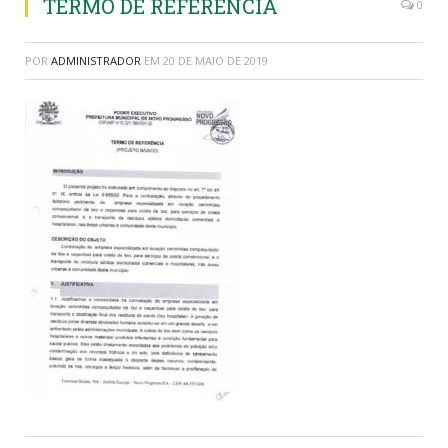
TERMO DE REFERENCIA
0
POR
ADMINISTRADOR
EM
20 DE MAIO DE 2019