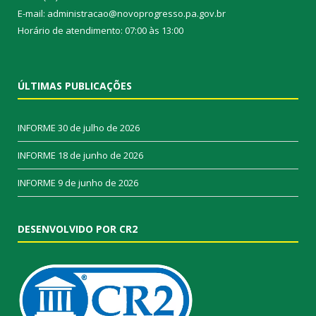
E-mail: administracao@novoprogresso.pa.gov.br
Horário de atendimento: 07:00 às 13:00
ÚLTIMAS PUBLICAÇÕES
INFORME
30 de julho de 2026
INFORME
18 de junho de 2026
INFORME
9 de junho de 2026
DESENVOLVIDO POR CR2