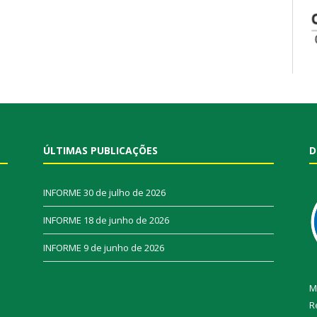
ÚLTIMAS PUBLICAÇÕES
D
INFORME
30 de julho de 2026
INFORME
18 de junho de 2026
INFORME
9 de junho de 2026
M
R