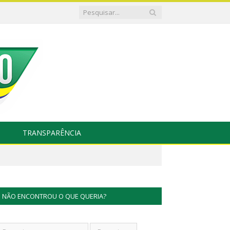
TRANSPARÊNCIA
NÃO ENCONTROU O QUE QUERIA?