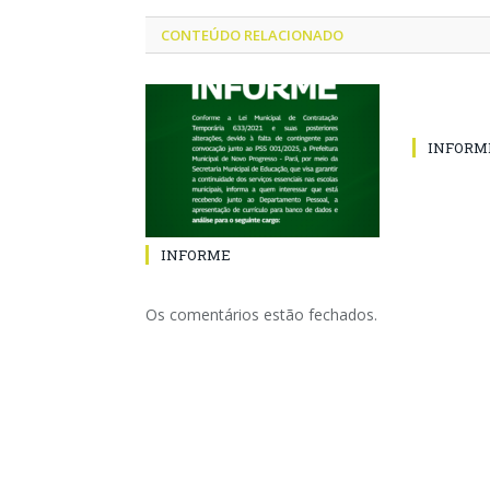
CONTEÚDO RELACIONADO
INFORM
INFORME
Os comentários estão fechados.