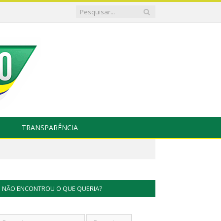
TRANSPARÊNCIA
NÃO ENCONTROU O QUE QUERIA?