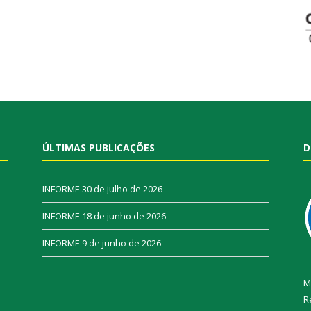
ÚLTIMAS PUBLICAÇÕES
D
INFORME
30 de julho de 2026
INFORME
18 de junho de 2026
INFORME
9 de junho de 2026
M
R