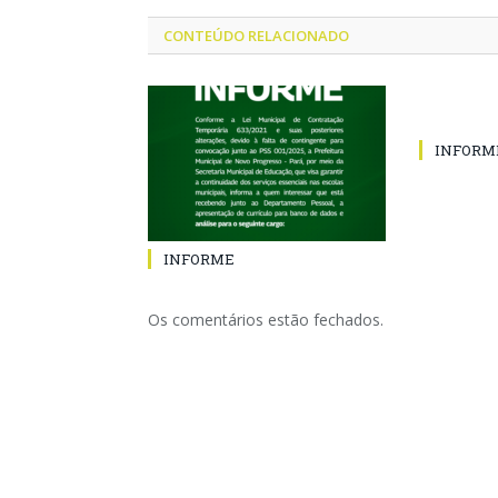
CONTEÚDO RELACIONADO
INFORM
INFORME
Os comentários estão fechados.