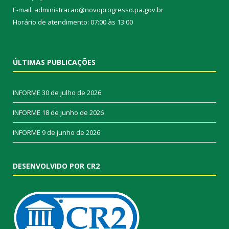
E-mail: administracao@novoprogresso.pa.gov.br
Horário de atendimento: 07:00 às 13:00
ÚLTIMAS PUBLICAÇÕES
INFORME
30 de julho de 2026
INFORME
18 de junho de 2026
INFORME
9 de junho de 2026
DESENVOLVIDO POR CR2