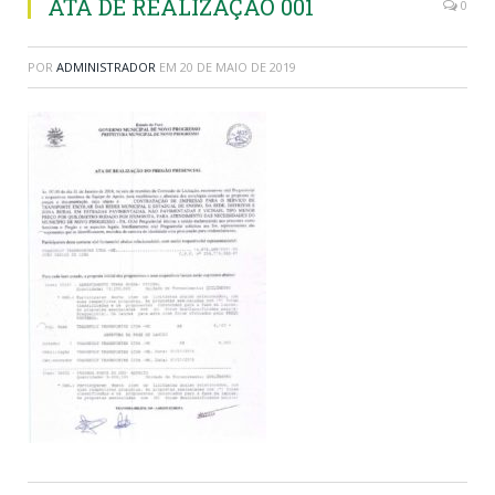
ATA DE REALIZAÇÃO 001
0
POR
ADMINISTRADOR
EM
20 DE MAIO DE 2019