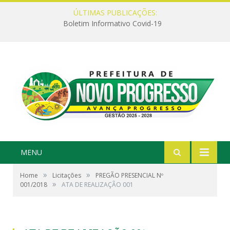
ÚLTIMAS PUBLICAÇÕES:
Boletim Informativo Covid-19
MENU
»
»
Home
Licitações
PREGÃO PRESENCIAL Nº
»
001/2018
ATA DE REALIZAÇÃO 001