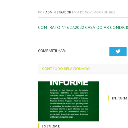
POR
ADMINISTRADOR
EM
4 DE NOVEMBRO DE 2022
CONTRATO Nº 627.2022 CASA DO AR CONDIC
COMPARTILHAR:
Twi
CONTEÚDO RELACIONADO
INFORM
INFORME