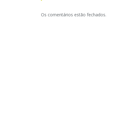
Os comentários estão fechados.