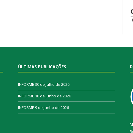
ÚLTIMAS PUBLICAÇÕES
D
INFORME
30 de julho de 2026
INFORME
18 de junho de 2026
INFORME
9 de junho de 2026
M
R