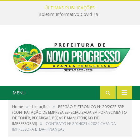
ÚLTIMAS PUBLICAÇÕES:
Boletim Informativo Covid-19
MENU
»
»
Home
Licitações
PREGÃO ELETRONICO Nº 20/2023-SRP
(CONTRATAÇÃO DE EMPRESA ESPECIALIZADA EM FORNECIMENTO
DE TONER, RECARGAS, PEÇAS E MANUTENÇÃO DE
»
IMPRESSORAS)
CONTRATO Nº 20240214.2024 CASA DA
IMPRESSORA LTDA- FINANÇAS