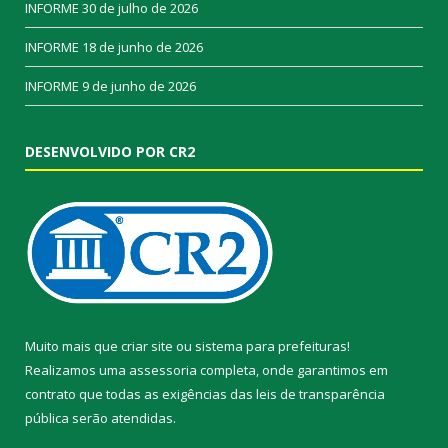
INFORME
30 de julho de 2026
INFORME
18 de junho de 2026
INFORME
9 de junho de 2026
DESENVOLVIDO POR CR2
Muito mais que
criar site
ou
sistema para prefeituras
!
Realizamos uma
assessoria
completa, onde garantimos em
contrato que todas as exigências das
leis de transparência
pública
serão atendidas.