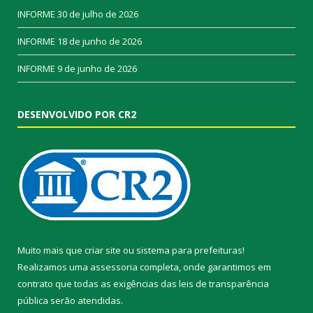
INFORME
30 de julho de 2026
INFORME
18 de junho de 2026
INFORME
9 de junho de 2026
DESENVOLVIDO POR CR2
Muito mais que
criar site
ou
sistema para prefeituras
!
Realizamos uma
assessoria
completa, onde garantimos em
contrato que todas as exigências das
leis de transparência
pública
serão atendidas.