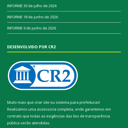
INFORME
30 de julho de 2026
INFORME
18 de junho de 2026
INFORME
9 de junho de 2026
DESENVOLVIDO POR CR2
Muito mais que
criar site
ou
sistema para prefeituras
!
Realizamos uma
assessoria
completa, onde garantimos em
contrato que todas as exigências das
leis de transparência
pública
serão atendidas.