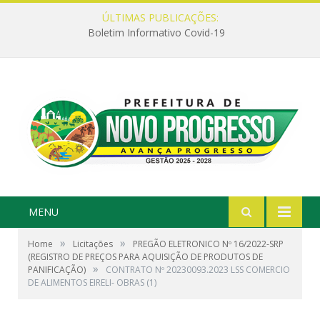
ÚLTIMAS PUBLICAÇÕES:
Boletim Informativo Covid-19
MENU
»
»
Home
Licitações
PREGÃO ELETRONICO Nº 16/2022-SRP
(REGISTRO DE PREÇOS PARA AQUISIÇÃO DE PRODUTOS DE
»
PANIFICAÇÃO)
CONTRATO Nº 20230093.2023 LSS COMERCIO
DE ALIMENTOS EIRELI- OBRAS (1)