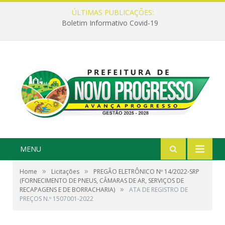
ÚLTIMAS PUBLICAÇÕES:
Boletim Informativo Covid-19
MENU
»
»
Home
Licitações
PREGÃO ELETRÔNICO Nº 14/2022-SRP
(FORNECIMENTO DE PNEUS, CÂMARAS DE AR, SERVIÇOS DE
»
RECAPAGENS E DE BORRACHARIA)
ATA DE REGISTRO DE
PREÇOS N.º 1507001-2022