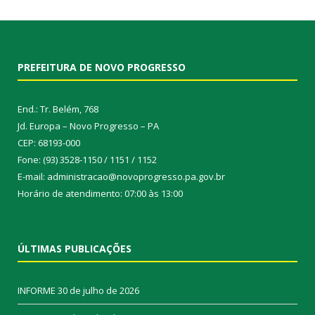
PREFEITURA DE NOVO PROGRESSO
End.: Tr. Belém, 768
Jd. Europa – Novo Progresso – PA
CEP: 68193-000
Fone: (93) 3528-1150 / 1151 / 1152
E-mail: administracao@novoprogresso.pa.gov.br
Horário de atendimento: 07:00 às 13:00
ÚLTIMAS PUBLICAÇÕES
INFORME
30 de julho de 2026