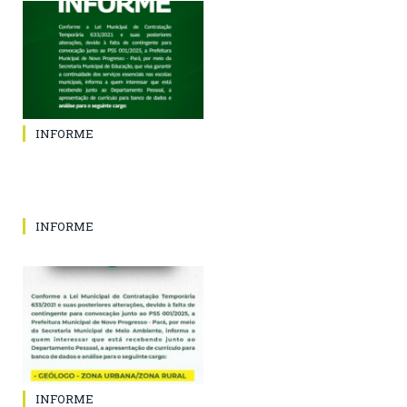
INFORME
INFORME
INFORME