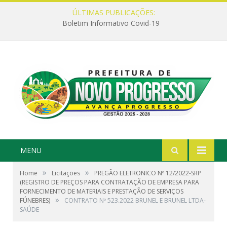
ÚLTIMAS PUBLICAÇÕES:
Boletim Informativo Covid-19
MENU
»
»
Home
Licitações
PREGÃO ELETRONICO Nº 12/2022-SRP
(REGISTRO DE PREÇOS PARA CONTRATAÇÃO DE EMPRESA PARA
FORNECIMENTO DE MATERIAIS E PRESTAÇÃO DE SERVIÇOS
»
FÚNEBRES)
CONTRATO Nº 523.2022 BRUNEL E BRUNEL LTDA-
SAÚDE