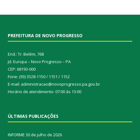
PREFEITURA DE NOVO PROGRESSO
End.: Tr. Belém, 768
Jd. Europa – Novo Progresso – PA
CEP: 68193-000
Fone: (93) 3528-1150 / 1151 / 1152
E-mail: administracao@novoprogresso.pa.gov.br
Horário de atendimento: 07:00 às 13:00
ÚLTIMAS PUBLICAÇÕES
INFORME
30 de julho de 2026