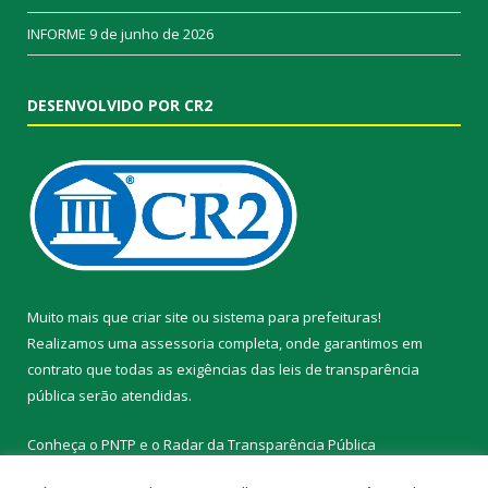
INFORME
9 de junho de 2026
DESENVOLVIDO POR CR2
Muito mais que
criar site
ou
sistema para prefeituras
!
Realizamos uma
assessoria
completa, onde garantimos em
contrato que todas as exigências das
leis de transparência
pública
serão atendidas.
Conheça o
PNTP
e o
Radar da Transparência Pública