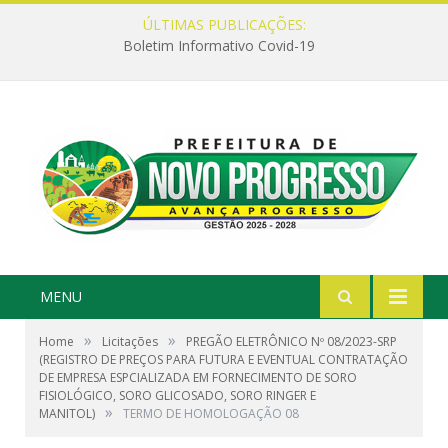
ÚLTIMAS PUBLICAÇÕES:
Boletim Informativo Covid-19
MENU
»
»
Home
Licitações
PREGÃO ELETRÔNICO Nº 08/2023-SRP
(REGISTRO DE PREÇOS PARA FUTURA E EVENTUAL CONTRATAÇÃO
DE EMPRESA ESPCIALIZADA EM FORNECIMENTO DE SORO
FISIOLÓGICO, SORO GLICOSADO, SORO RINGER E
»
MANITOL)
TERMO DE HOMOLOGAÇÃO 08