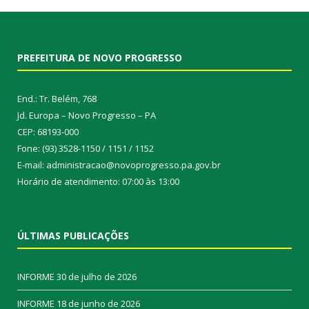
PREFEITURA DE NOVO PROGRESSO
End.: Tr. Belém, 768
Jd. Europa – Novo Progresso – PA
CEP: 68193-000
Fone: (93) 3528-1150 / 1151 / 1152
E-mail: administracao@novoprogresso.pa.gov.br
Horário de atendimento: 07:00 às 13:00
ÚLTIMAS PUBLICAÇÕES
INFORME
30 de julho de 2026
INFORME
18 de junho de 2026