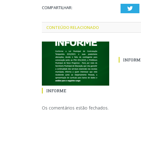
COMPARTILHAR:
Twi
CONTEÚDO RELACIONADO
INFORM
INFORME
Os comentários estão fechados.