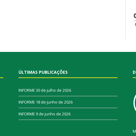
ÚLTIMAS PUBLICAÇÕES
D
INFORME
30 de julho de 2026
INFORME
18 de junho de 2026
INFORME
9 de junho de 2026
M