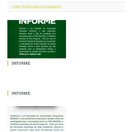
CONTEÚDO RELACIONADO
INFORME
INFORME