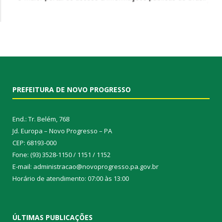
PREFEITURA DE NOVO PROGRESSO
End.: Tr. Belém, 768
Jd. Europa – Novo Progresso – PA
CEP: 68193-000
Fone: (93) 3528-1150 / 1151 / 1152
E-mail: administracao@novoprogresso.pa.gov.br
Horário de atendimento: 07:00 às 13:00
ÚLTIMAS PUBLICAÇÕES