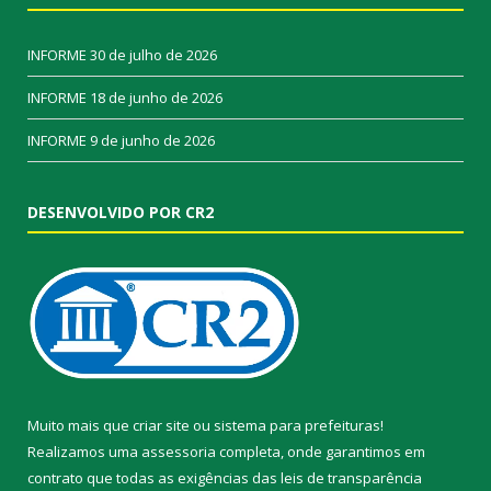
INFORME
30 de julho de 2026
INFORME
18 de junho de 2026
INFORME
9 de junho de 2026
DESENVOLVIDO POR CR2
Muito mais que
criar site
ou
sistema para prefeituras
!
Realizamos uma
assessoria
completa, onde garantimos em
contrato que todas as exigências das
leis de transparência