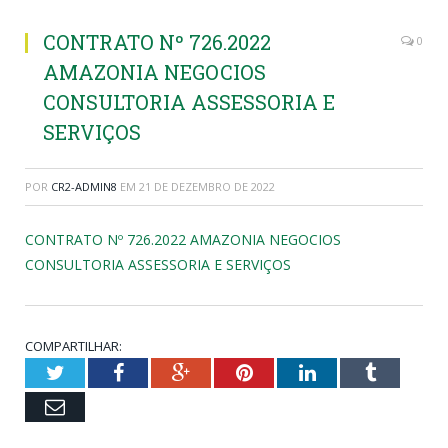
CONTRATO Nº 726.2022
0
AMAZONIA NEGOCIOS
CONSULTORIA ASSESSORIA E
SERVIÇOS
POR
CR2-ADMIN8
EM
21 DE DEZEMBRO DE 2022
CONTRATO Nº 726.2022 AMAZONIA NEGOCIOS
CONSULTORIA ASSESSORIA E SERVIÇOS
COMPARTILHAR:
Twitter
Facebook
Google+
Pinterest
LinkedIn
Tumblr
Email