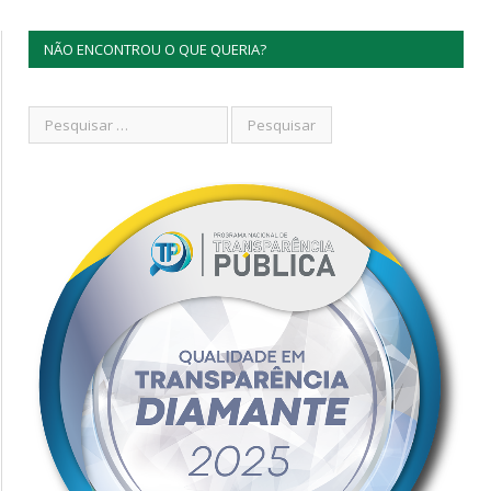
NÃO ENCONTROU O QUE QUERIA?