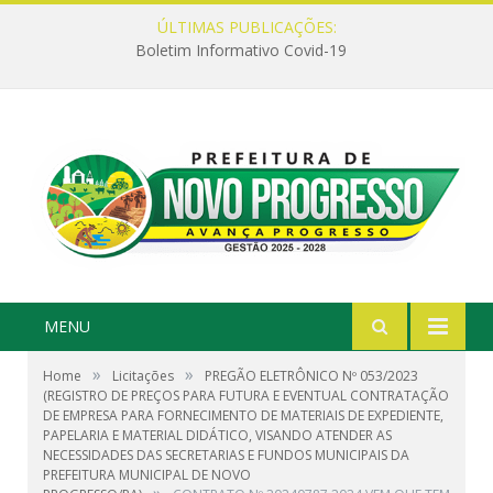
ÚLTIMAS PUBLICAÇÕES:
Boletim Informativo Covid-19
MENU
»
»
Home
Licitações
PREGÃO ELETRÔNICO Nº 053/2023
(REGISTRO DE PREÇOS PARA FUTURA E EVENTUAL CONTRATAÇÃO
DE EMPRESA PARA FORNECIMENTO DE MATERIAIS DE EXPEDIENTE,
PAPELARIA E MATERIAL DIDÁTICO, VISANDO ATENDER AS
NECESSIDADES DAS SECRETARIAS E FUNDOS MUNICIPAIS DA
PREFEITURA MUNICIPAL DE NOVO
»