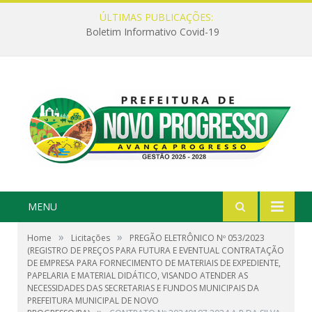
ÚLTIMAS PUBLICAÇÕES:
Boletim Informativo Covid-19
MENU
»
»
Home
Licitações
PREGÃO ELETRÔNICO Nº 053/2023
(REGISTRO DE PREÇOS PARA FUTURA E EVENTUAL CONTRATAÇÃO
DE EMPRESA PARA FORNECIMENTO DE MATERIAIS DE EXPEDIENTE,
PAPELARIA E MATERIAL DIDÁTICO, VISANDO ATENDER AS
NECESSIDADES DAS SECRETARIAS E FUNDOS MUNICIPAIS DA
PREFEITURA MUNICIPAL DE NOVO
»