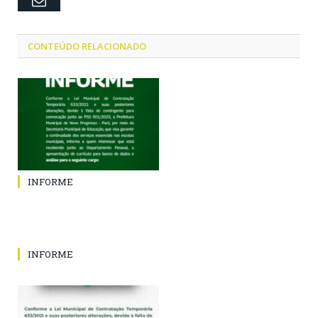
CONTEÚDO RELACIONADO
INFORME
INFORME