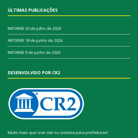
ÚLTIMAS PUBLICAÇÕES
INFORME
30 de julho de 2026
INFORME
18 de junho de 2026
INFORME
9 de junho de 2026
DESENVOLVIDO POR CR2
Muito mais que
criar site
ou
sistema para prefeituras
!