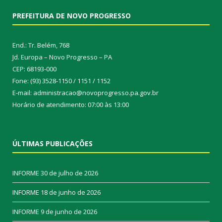
PREFEITURA DE NOVO PROGRESSO
End.: Tr. Belém, 768
Jd. Europa – Novo Progresso – PA
CEP: 68193-000
Fone: (93) 3528-1150 / 1151 / 1152
E-mail: administracao@novoprogresso.pa.gov.br
Horário de atendimento: 07:00 às 13:00
ÚLTIMAS PUBLICAÇÕES
INFORME
30 de julho de 2026
INFORME
18 de junho de 2026
INFORME
9 de junho de 2026