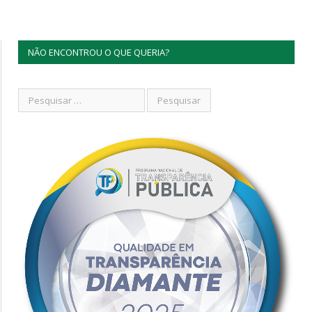
NÃO ENCONTROU O QUE QUERIA?