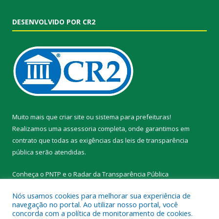
DESENVOLVIDO POR CR2
Muito mais que
criar site
ou
sistema para prefeituras
!
Realizamos uma
assessoria
completa, onde garantimos em
contrato que todas as exigências das
leis de transparência
pública
serão atendidas.
Conheça o
PNTP
e o
Radar da Transparência Pública
Nós usamos cookies para melhorar sua experiência de
navegação no portal. Ao utilizar nosso portal, você
concorda com a política de monitoramento de cookies.