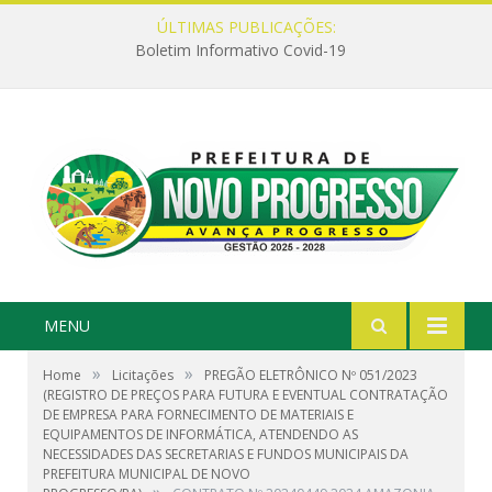
ÚLTIMAS PUBLICAÇÕES:
Boletim Informativo Covid-19
MENU
»
»
Home
Licitações
PREGÃO ELETRÔNICO Nº 051/2023
(REGISTRO DE PREÇOS PARA FUTURA E EVENTUAL CONTRATAÇÃO
DE EMPRESA PARA FORNECIMENTO DE MATERIAIS E
EQUIPAMENTOS DE INFORMÁTICA, ATENDENDO AS
NECESSIDADES DAS SECRETARIAS E FUNDOS MUNICIPAIS DA
PREFEITURA MUNICIPAL DE NOVO
»