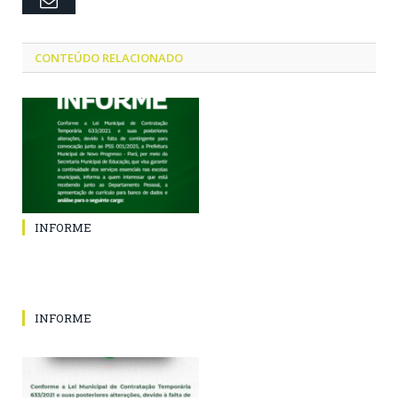
CONTEÚDO RELACIONADO
INFORME
INFORME