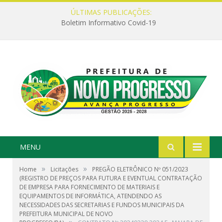
ÚLTIMAS PUBLICAÇÕES:
Boletim Informativo Covid-19
MENU
»
»
Home
Licitações
PREGÃO ELETRÔNICO Nº 051/2023
(REGISTRO DE PREÇOS PARA FUTURA E EVENTUAL CONTRATAÇÃO
DE EMPRESA PARA FORNECIMENTO DE MATERIAIS E
EQUIPAMENTOS DE INFORMÁTICA, ATENDENDO AS
NECESSIDADES DAS SECRETARIAS E FUNDOS MUNICIPAIS DA
PREFEITURA MUNICIPAL DE NOVO
»