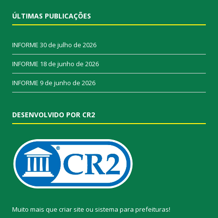
ÚLTIMAS PUBLICAÇÕES
INFORME
30 de julho de 2026
INFORME
18 de junho de 2026
INFORME
9 de junho de 2026
DESENVOLVIDO POR CR2
Muito mais que
criar site
ou
sistema para prefeituras
!