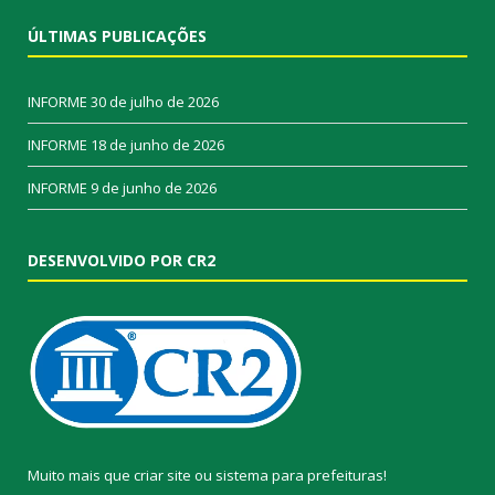
ÚLTIMAS PUBLICAÇÕES
INFORME
30 de julho de 2026
INFORME
18 de junho de 2026
INFORME
9 de junho de 2026
DESENVOLVIDO POR CR2
Muito mais que
criar site
ou
sistema para prefeituras
!