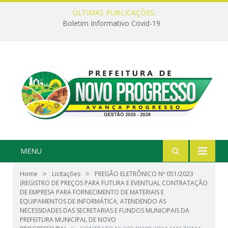
ÚLTIMAS PUBLICAÇÕES:
Boletim Informativo Covid-19
MENU
»
»
Home
Licitações
PREGÃO ELETRÔNICO Nº 051/2023
(REGISTRO DE PREÇOS PARA FUTURA E EVENTUAL CONTRATAÇÃO
DE EMPRESA PARA FORNECIMENTO DE MATERIAIS E
EQUIPAMENTOS DE INFORMÁTICA, ATENDENDO AS
NECESSIDADES DAS SECRETARIAS E FUNDOS MUNICIPAIS DA
PREFEITURA MUNICIPAL DE NOVO
»