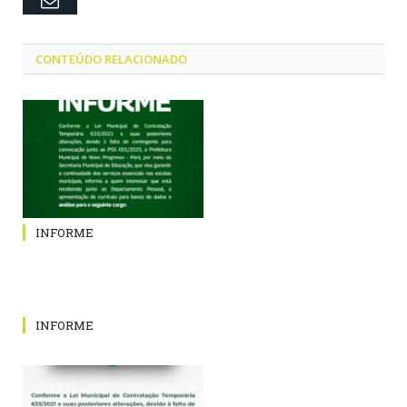
CONTEÚDO RELACIONADO
INFORME
INFORME