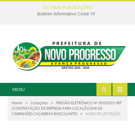
ÚLTIMAS PUBLICAÇÕES:
Boletim Informativo Covid-19
MENU
»
»
Home
Licitações
PREGÃO ELETRÔNICO Nº 050/2022-SRP
(CONTRATAÇÃO DE EMPRESA PARA LOCAÇÃO/DIA DE
»
CAMINHÕES CAÇAMBAS BASCULANTE)
AVISO DE LICITAÇÃO