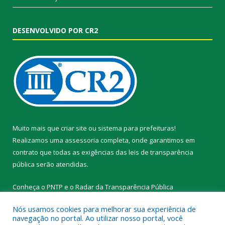
DESENVOLVIDO POR CR2
Muito mais que
criar site
ou
sistema para prefeituras
!
Realizamos uma
assessoria
completa, onde garantimos em
contrato que todas as exigências das
leis de transparência
pública
serão atendidas.
Conheça o
PNTP
e o
Radar da Transparência Pública
Nós usamos cookies para melhorar sua experiência de
navegação no portal. Ao utilizar nosso portal, você