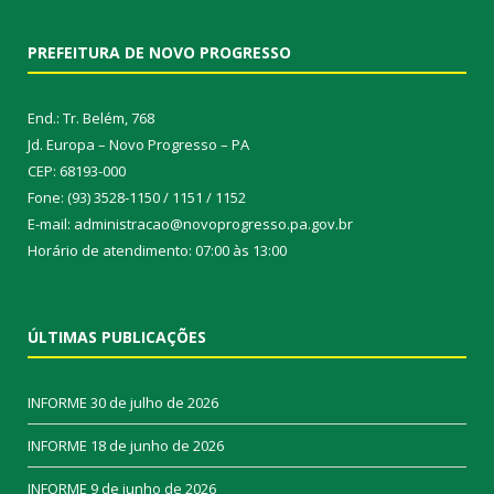
PREFEITURA DE NOVO PROGRESSO
End.: Tr. Belém, 768
Jd. Europa – Novo Progresso – PA
CEP: 68193-000
Fone: (93) 3528-1150 / 1151 / 1152
E-mail: administracao@novoprogresso.pa.gov.br
Horário de atendimento: 07:00 às 13:00
ÚLTIMAS PUBLICAÇÕES
INFORME
30 de julho de 2026
INFORME
18 de junho de 2026
INFORME
9 de junho de 2026