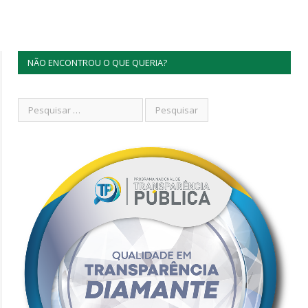
NÃO ENCONTROU O QUE QUERIA?