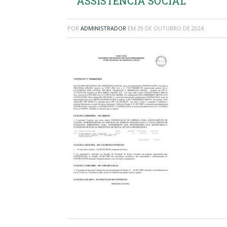
ASSISTENCIA SOCIAL
POR
ADMINISTRADOR
EM
29 DE OUTUBRO DE 2024