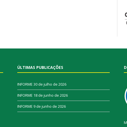
ÚLTIMAS PUBLICAÇÕES
D
INFORME
30 de julho de 2026
INFORME
18 de junho de 2026
INFORME
9 de junho de 2026
M