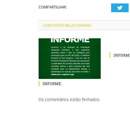
COMPARTILHAR:
Twi
CONTEÚDO RELACIONADO
INFORM
INFORME
Os comentários estão fechados.