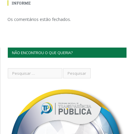
INFORME
Os comentários estão fechados.
NÃO ENCONTROU O QUE QUERIA?