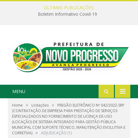
ÚLTIMAS PUBLICAÇÕES:
Boletim Informativo Covid-19
MENU
»
»
Home
Licitações
PREGÃO ELETRÔNICO Nº 042/2022-SRP
(CONTRATAÇÃO DE EMPRESA PARA PRESTAÇÃO DE SERVIÇOS
ESPECIALIZADOS NO FORNECIMENTO DE LICENÇA DE USO
(LOCAÇÃO) DE SISTEMA INTEGRADO PARA GESTÃO PÚBLICA
MUNICIPAL COM SUPORTE TÉCNICO, MANUTENÇÃO EVOLUTIVA E
»
CORRETIVA)
ADJUDICAÇÃO (1)