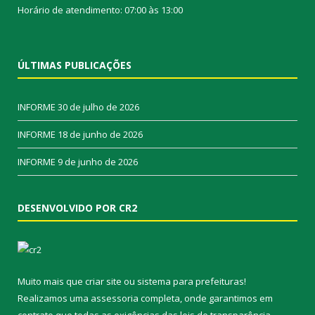
Horário de atendimento: 07:00 às 13:00
ÚLTIMAS PUBLICAÇÕES
INFORME
30 de julho de 2026
INFORME
18 de junho de 2026
INFORME
9 de junho de 2026
DESENVOLVIDO POR CR2
Muito mais que
criar site
ou
sistema para prefeituras
!
Realizamos uma
assessoria
completa, onde garantimos em