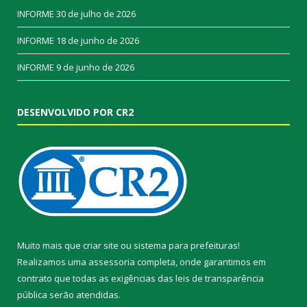
INFORME
30 de julho de 2026
INFORME
18 de junho de 2026
INFORME
9 de junho de 2026
DESENVOLVIDO POR CR2
Muito mais que
criar site
ou
sistema para prefeituras
!
Realizamos uma
assessoria
completa, onde garantimos em
contrato que todas as exigências das
leis de transparência
pública
serão atendidas.