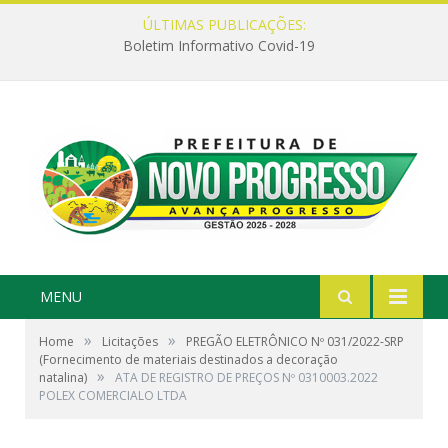
ÚLTIMAS PUBLICAÇÕES:
Boletim Informativo Covid-19
MENU
»
»
Home
Licitações
PREGÃO ELETRÔNICO Nº 031/2022-SRP
(Fornecimento de materiais destinados a decoração
»
natalina)
ATA DE REGISTRO DE PREÇOS Nº 0310003.2022
POLEX COMERCIALO LTDA