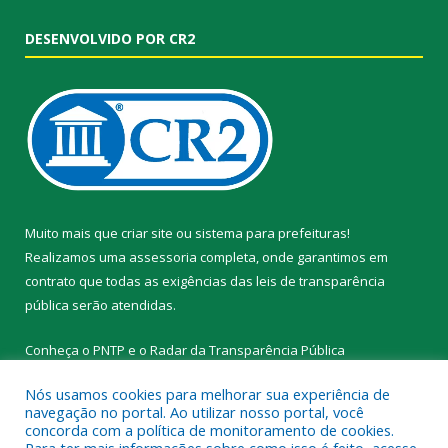
DESENVOLVIDO POR CR2
Muito mais que
criar site
ou
sistema para prefeituras
!
Realizamos uma
assessoria
completa, onde garantimos em
contrato que todas as exigências das
leis de transparência
pública
serão atendidas.
Conheça o
PNTP
e o
Radar da Transparência Pública
Nós usamos cookies para melhorar sua experiência de
navegação no portal. Ao utilizar nosso portal, você
concorda com a política de monitoramento de cookies.