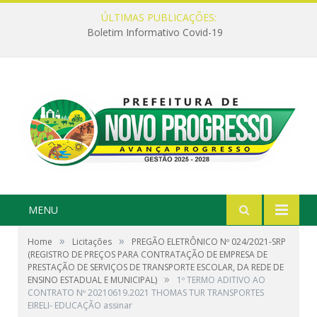
ÚLTIMAS PUBLICAÇÕES:
Boletim Informativo Covid-19
MENU
»
»
Home
Licitações
PREGÃO ELETRÔNICO Nº 024/2021-SRP
(REGISTRO DE PREÇOS PARA CONTRATAÇÃO DE EMPRESA DE
PRESTAÇÃO DE SERVIÇOS DE TRANSPORTE ESCOLAR, DA REDE DE
»
ENSINO ESTADUAL E MUNICIPAL)
1º TERMO ADITIVO AO
CONTRATO Nº 20210619.2021 THOMAS TUR TRANSPORTES
EIRELI- EDUCAÇÃO assinar