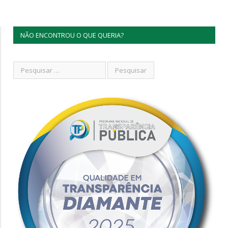
NÃO ENCONTROU O QUE QUERIA?