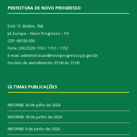
PREFEITURA DE NOVO PROGRESSO
End.: Tr. Belém, 768
Jd. Europa – Novo Progresso – PA
CEP: 68193-000
Fone: (93) 3528-1150 / 1151 / 1152
E-mail: administracao@novoprogresso.pa.gov.br
Horário de atendimento: 07:00 às 13:00
ÚLTIMAS PUBLICAÇÕES
INFORME
30 de julho de 2026
INFORME
18 de junho de 2026
INFORME
9 de junho de 2026