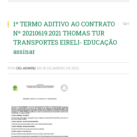
1º TERMO ADITIVO AO CONTRATO
0
Nº 20210619.2021 THOMAS TUR
TRANSPORTES EIRELI- EDUCAÇÃO
assinar
POR
CR2-ADMIN2
EM
28 DE JANEIRO DE 2022