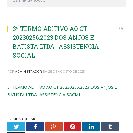
ASSISTENCIA SOCIAL
3º TERMO ADITIVO AO CT
0
20230256.2023 DOS ANJOS E
BATISTA LTDA- ASSISTENCIA
SOCIAL
POR
ADMINISTRADOR
EM
25 DE AGOSTO DE 2023
3º TERMO ADITIVO AO CT 20230256.2023 DOS ANJOS E
BATISTA LTDA- ASSISTENCIA SOCIAL
COMPARTILHAR:
Twitter
Facebook
Google+
Pinterest
LinkedIn
Tumblr