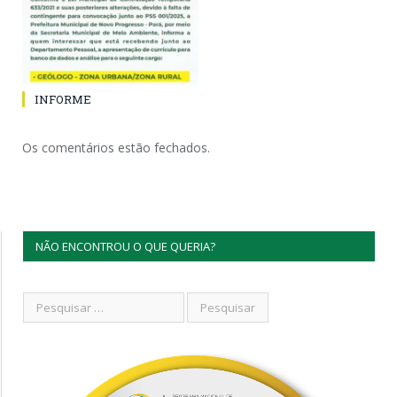
INFORME
Os comentários estão fechados.
NÃO ENCONTROU O QUE QUERIA?