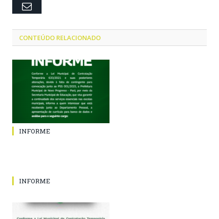
Email
CONTEÚDO RELACIONADO
INFORME
INFORME