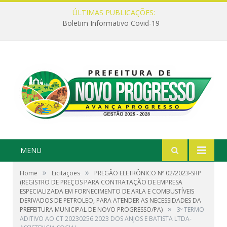
ÚLTIMAS PUBLICAÇÕES:
Boletim Informativo Covid-19
MENU
»
»
Home
Licitações
PREGÃO ELETRÔNICO Nº 02/2023-SRP
(REGISTRO DE PREÇOS PARA CONTRATAÇÃO DE EMPRESA
ESPECIALIZADA EM FORNECIMENTO DE ARLA E COMBUSTÍVEIS
DERIVADOS DE PETROLEO, PARA ATENDER AS NECESSIDADES DA
»
PREFEITURA MUNICIPAL DE NOVO PROGRESSO/PA)
3º TERMO
ADITIVO AO CT 20230256.2023 DOS ANJOS E BATISTA LTDA-