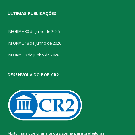
ÚLTIMAS PUBLICAÇÕES
INFORME
30 de julho de 2026
INFORME
18 de junho de 2026
INFORME
9 de junho de 2026
DESENVOLVIDO POR CR2
Muito mais que
criar site
ou
sistema para prefeituras
!