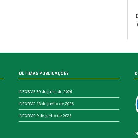
ÚLTIMAS PUBLICAÇÕES
D
INFORME
30 de julho de 2026
INFORME
18 de junho de 2026
INFORME
9 de junho de 2026
M