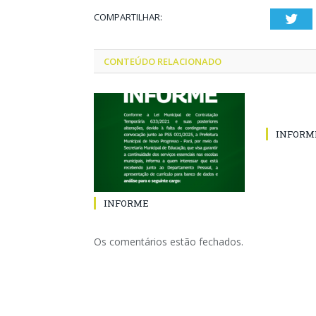
COMPARTILHAR:
Twi
CONTEÚDO RELACIONADO
INFORM
INFORME
Os comentários estão fechados.