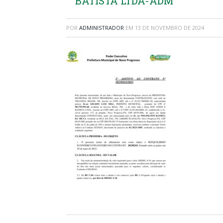
BATISTA LTDA-ADM
POR
ADMINISTRADOR
EM
13 DE NOVEMBRO DE 2024