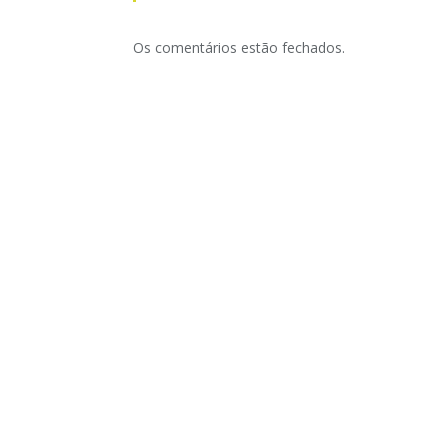
Os comentários estão fechados.