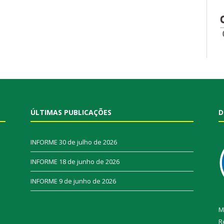
ÚLTIMAS PUBLICAÇÕES
D
INFORME
30 de julho de 2026
INFORME
18 de junho de 2026
INFORME
9 de junho de 2026
M
R