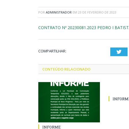
POR
ADMINISTRADOR
EM
23 DE FEVEREIRO DE 2023
CONTRATO Nº 20230081.2023 PEDRO I BATIST
COMPARTILHAR:
Twi
CONTEÚDO RELACIONADO
INFORM
INFORME