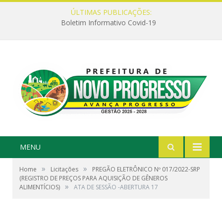
ÚLTIMAS PUBLICAÇÕES:
Boletim Informativo Covid-19
MENU
»
»
Home
Licitações
PREGÃO ELETRÔNICO Nº 017/2022-SRP
(REGISTRO DE PREÇOS PARA AQUISIÇÃO DE GÊNEROS
»
ALIMENTÍCIOS)
ATA DE SESSÃO -ABERTURA 17