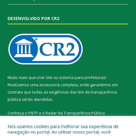
DESENVOLVIDO POR CR2
Muito mais que
criar site
ou
sistema para prefeituras
!
Realizamos uma
assessoria
completa, onde garantimos em
contrato que todas as exigências das
leis de transparência
pública
serão atendidas.
Conheça o
PNTP
e o
Radar da Transparência Pública
Nós usamos cookies para melhorar sua experiência de
navegação no portal. Ao utilizar nosso portal, você