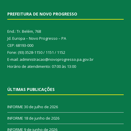
PREFEITURA DE NOVO PROGRESSO
End.: Tr. Belém, 768
Jd. Europa – Novo Progresso – PA
CEP: 68193-000
Fone: (93) 3528-1150 / 1151 / 1152
E-mail: administracao@novoprogresso.pa.gov.br
Horário de atendimento: 07:00 às 13:00
ÚLTIMAS PUBLICAÇÕES
INFORME
30 de julho de 2026
INFORME
18 de junho de 2026
INFORME
9 de junho de 2026