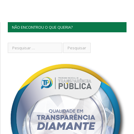
NÃO ENCONTROU O QUE QUERIA?