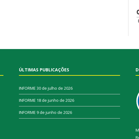
ÚLTIMAS PUBLICAÇÕES
D
INFORME
30 de julho de 2026
INFORME
18 de junho de 2026
INFORME
9 de junho de 2026
M
R