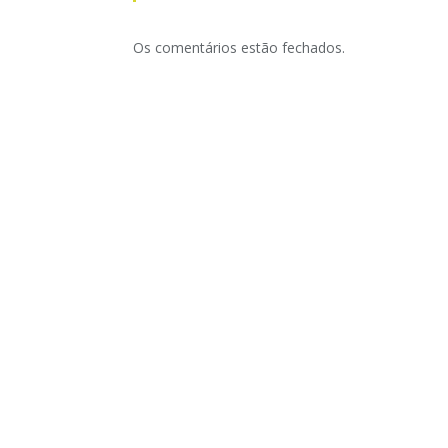
Os comentários estão fechados.