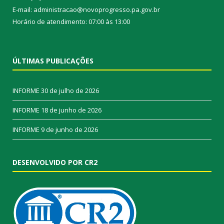
E-mail: administracao@novoprogresso.pa.gov.br
Horário de atendimento: 07:00 às 13:00
ÚLTIMAS PUBLICAÇÕES
INFORME
30 de julho de 2026
INFORME
18 de junho de 2026
INFORME
9 de junho de 2026
DESENVOLVIDO POR CR2