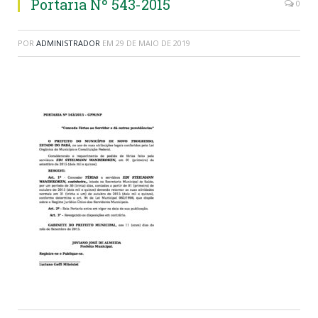
Portaria Nº 543-2015
0
POR
ADMINISTRADOR
EM
29 DE MAIO DE 2019