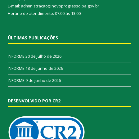
E-mail: administracao@novoprogresso.pa.gov.br
Horário de atendimento: 07:00 às 13:00
ÚLTIMAS PUBLICAÇÕES
INFORME
30 de julho de 2026
INFORME
18 de junho de 2026
INFORME
9 de junho de 2026
DESENVOLVIDO POR CR2