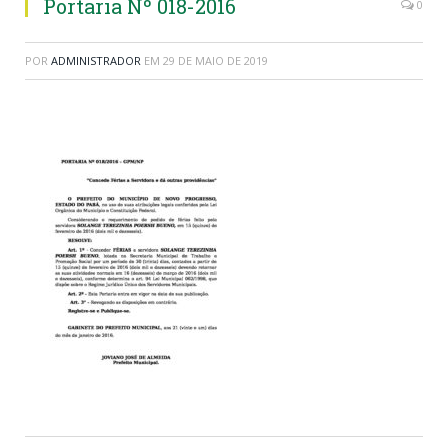
Portaria Nº 018-2016
0
POR
ADMINISTRADOR
EM
29 DE MAIO DE 2019