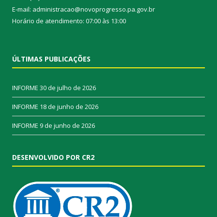
E-mail: administracao@novoprogresso.pa.gov.br
Horário de atendimento: 07:00 às 13:00
ÚLTIMAS PUBLICAÇÕES
INFORME
30 de julho de 2026
INFORME
18 de junho de 2026
INFORME
9 de junho de 2026
DESENVOLVIDO POR CR2