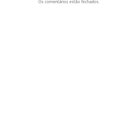
Os comentários estão fechados.