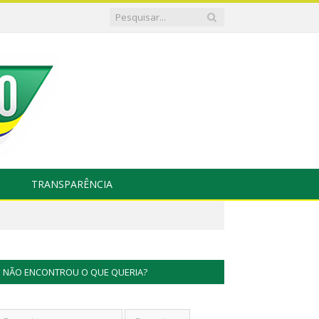
TRANSPARÊNCIA
NÃO ENCONTROU O QUE QUERIA?