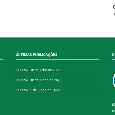
ÚLTIMAS PUBLICAÇÕES
D
INFORME
30 de julho de 2026
INFORME
18 de junho de 2026
INFORME
9 de junho de 2026
M
R