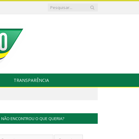
TRANSPARÊNCIA
NÃO ENCONTROU O QUE QUERIA?