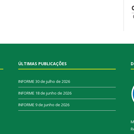
ÚLTIMAS PUBLICAÇÕES
D
INFORME
30 de julho de 2026
INFORME
18 de junho de 2026
INFORME
9 de junho de 2026
M
R