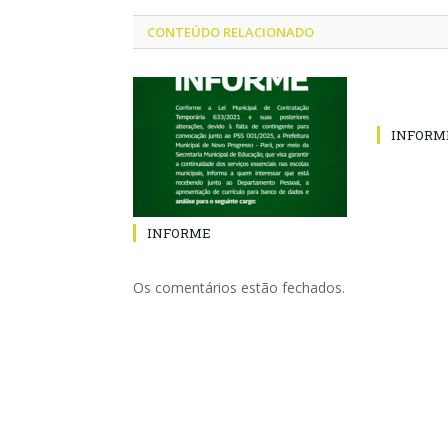
CONTEÚDO RELACIONADO
INFORM
INFORME
Os comentários estão fechados.