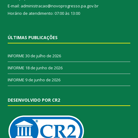
E-mail: administracao@novoprogresso.pa.gov.br
Horário de atendimento: 07:00 às 13:00
ÚLTIMAS PUBLICAÇÕES
INFORME
30 de julho de 2026
INFORME
18 de junho de 2026
INFORME
9 de junho de 2026
DESENVOLVIDO POR CR2