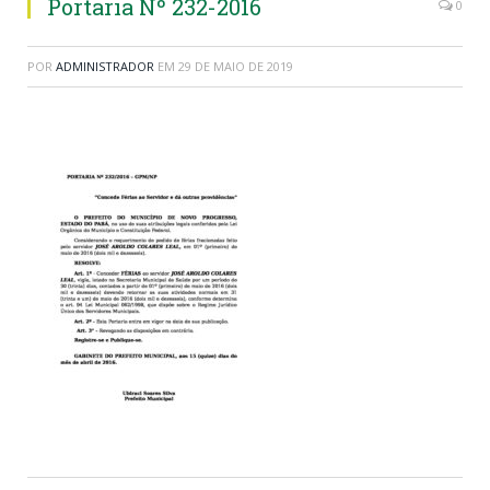
Portaria Nº 232-2016
0
POR
ADMINISTRADOR
EM
29 DE MAIO DE 2019