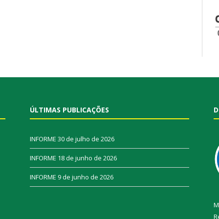
ÚLTIMAS PUBLICAÇÕES
D
INFORME
30 de julho de 2026
INFORME
18 de junho de 2026
INFORME
9 de junho de 2026
M
R