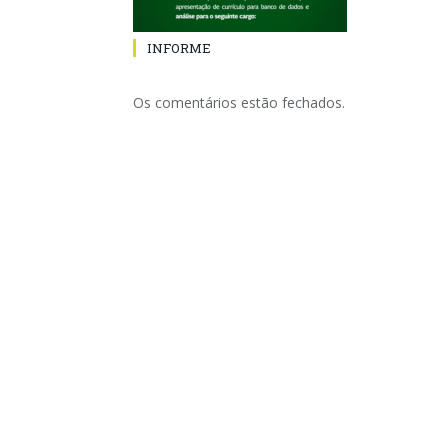
INFORME
Os comentários estão fechados.