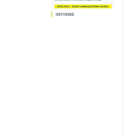
INFORME