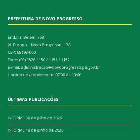
PREFEITURA DE NOVO PROGRESSO
End.: Tr. Belém, 768
Jd. Europa – Novo Progresso – PA
CEP: 68193-000
Fone: (93) 3528-1150 / 1151 / 1152
E-mail: administracao@novoprogresso.pa.gov.br
Horário de atendimento: 07:00 às 13:00
ÚLTIMAS PUBLICAÇÕES
INFORME
30 de julho de 2026
INFORME
18 de junho de 2026