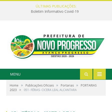
ÚLTIMAS PUBLICAÇÕES:
Boletim Informativo Covid-19
MENU
»
»
»
Home
Publicações Oficiais
Portarias
PORTARIAS
»
2023
051- FÉRIAS- CICERA LEAL ALCANTARA