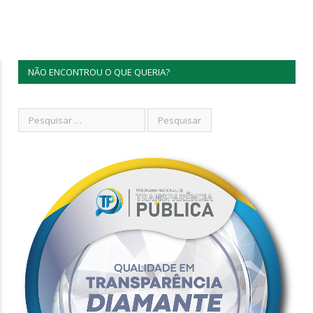
NÃO ENCONTROU O QUE QUERIA?