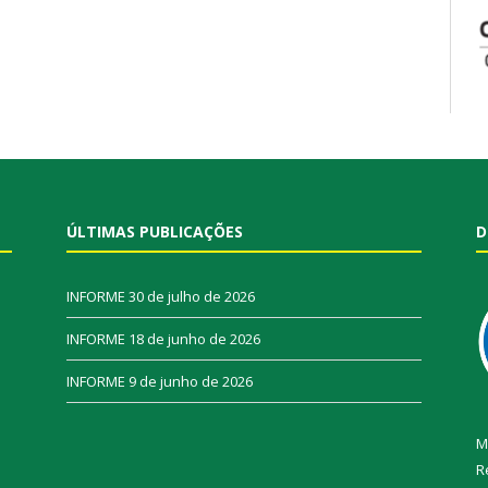
ÚLTIMAS PUBLICAÇÕES
D
INFORME
30 de julho de 2026
INFORME
18 de junho de 2026
INFORME
9 de junho de 2026
M
R