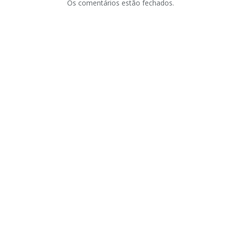
Os comentários estão fechados.