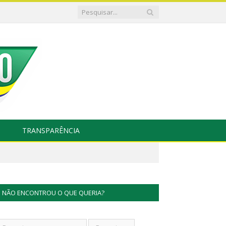
TRANSPARÊNCIA
NÃO ENCONTROU O QUE QUERIA?