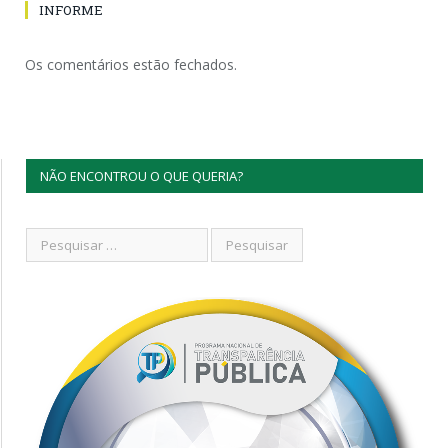
INFORME
Os comentários estão fechados.
NÃO ENCONTROU O QUE QUERIA?