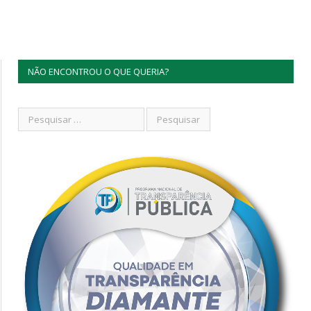
NÃO ENCONTROU O QUE QUERIA?