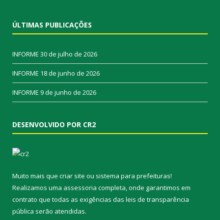
ÚLTIMAS PUBLICAÇÕES
INFORME
30 de julho de 2026
INFORME
18 de junho de 2026
INFORME
9 de junho de 2026
DESENVOLVIDO POR CR2
Muito mais que
criar site
ou
sistema para prefeituras
!
Realizamos uma
assessoria
completa, onde garantimos em
contrato que todas as exigências das
leis de transparência
pública
serão atendidas.