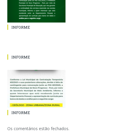
INFORME
INFORME
INFORME
Os comentários estão fechados.