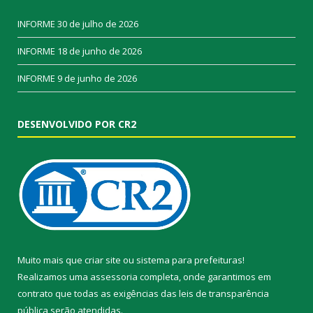
INFORME
30 de julho de 2026
INFORME
18 de junho de 2026
INFORME
9 de junho de 2026
DESENVOLVIDO POR CR2
Muito mais que
criar site
ou
sistema para prefeituras
!
Realizamos uma
assessoria
completa, onde garantimos em
contrato que todas as exigências das
leis de transparência
pública
serão atendidas.