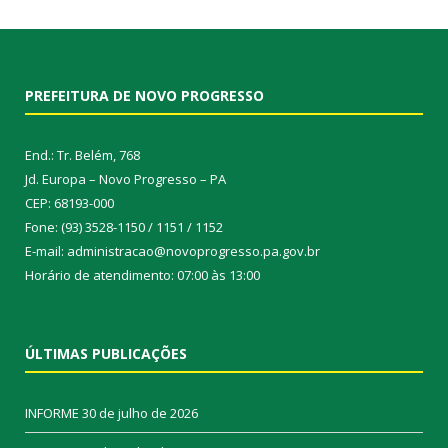
PREFEITURA DE NOVO PROGRESSO
End.: Tr. Belém, 768
Jd. Europa – Novo Progresso – PA
CEP: 68193-000
Fone: (93) 3528-1150 / 1151 / 1152
E-mail: administracao@novoprogresso.pa.gov.br
Horário de atendimento: 07:00 às 13:00
ÚLTIMAS PUBLICAÇÕES
INFORME
30 de julho de 2026