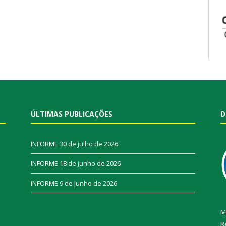
ÚLTIMAS PUBLICAÇÕES
D
INFORME
30 de julho de 2026
INFORME
18 de junho de 2026
INFORME
9 de junho de 2026
M
R