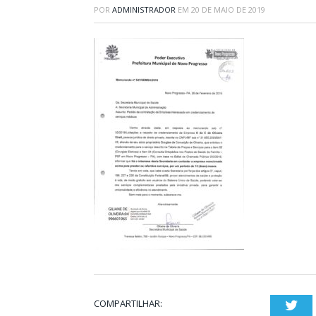
POR
ADMINISTRADOR
EM
20 DE MAIO DE 2019
COMPARTILHAR:
Twi