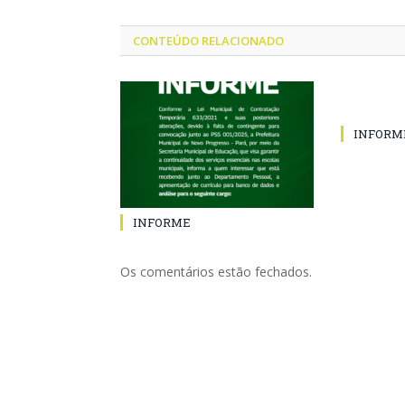
CONTEÚDO RELACIONADO
INFORM
INFORME
Os comentários estão fechados.