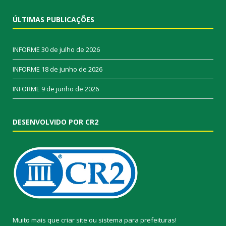
ÚLTIMAS PUBLICAÇÕES
INFORME
30 de julho de 2026
INFORME
18 de junho de 2026
INFORME
9 de junho de 2026
DESENVOLVIDO POR CR2
Muito mais que
criar site
ou
sistema para prefeituras
!