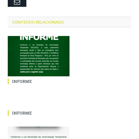
Email
CONTEÚDO RELACIONADO
INFORME
INFORME